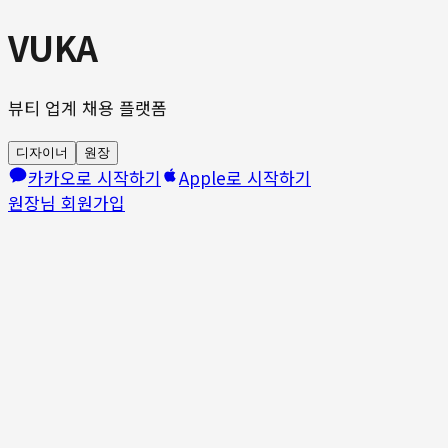
VUKA
뷰티 업계 채용 플랫폼
디자이너
원장
카카오로 시작하기
Apple로 시작하기
원장님 회원가입